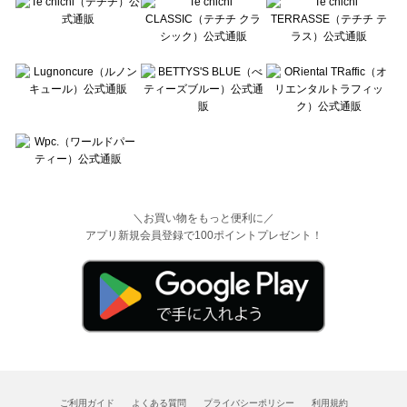
＼お買い物をもっと便利に／
アプリ新規会員登録で100ポイントプレゼント！
ご利用ガイド
よくある質問
プライバシーポリシー
利用規約