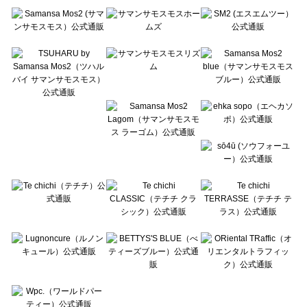
Te chichi（テチチ）の一覧
Te chichi CLASSIC（テチチ クラシック）の一覧
Te chichi TERRASSE（テチチ テラス）の一覧
Lugnoncure（ルノンキュール）の一覧
BETTY'S BLUE（べティーズブルー）の一覧
Wpc.（ワールドパーティー）の一覧