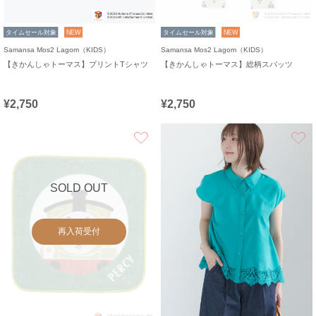
タイムセール対象
NEW
タイムセール対象
NEW
Samansa Mos2 Lagom（KIDS）
Samansa Mos2 Lagom（KIDS）
【きかんしゃトーマス】プリントTシャツ
【きかんしゃトーマス】総柄スパッツ
¥2,750
¥2,750
お気に入り
SOLD OUT
再入荷受付