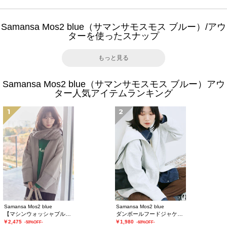
Samansa Mos2 blue（サマンサモスモス ブルー）/アウ
ターを使ったスナップ
もっと見る
Samansa Mos2 blue（サマンサモスモス ブルー）アウ
ター人気アイテムランキング
1
2
Samansa Mos2 blue
Samansa Mos2 blue
【マシンウォッシャブル】マルチスタイルボンディングブルゾン
ダンボールフードジャケット
￥2,475
￥1,980
-50%OFF-
-60%OFF-