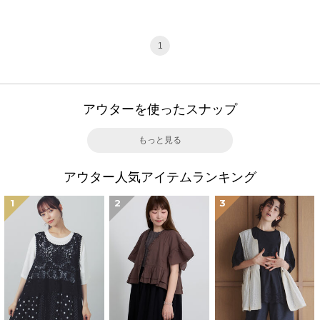
1
アウターを使ったスナップ
もっと見る
アウター人気アイテムランキング
1
2
3