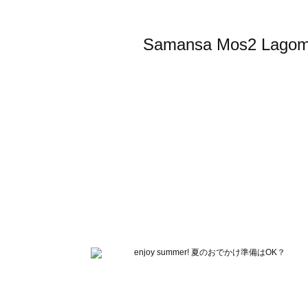
Samansa Mos2