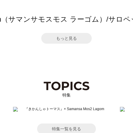
 Lagom（サマンサモスモス ラーゴム）/
もっと見る
特集
特集一覧を見る