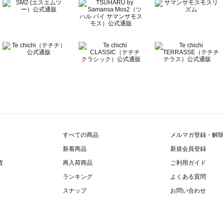
すべての商品
メルマガ登録・解
新着商品
新規会員登録
貨
再入荷商品
ご利用ガイド
ランキング
よくある質問
スナップ
お問い合わせ