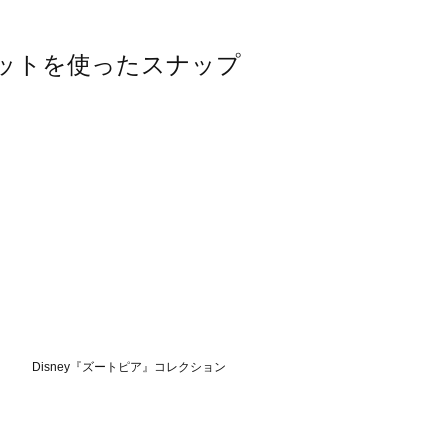
サロペットを使ったスナップ