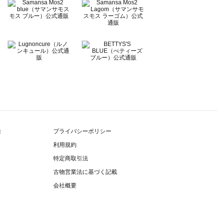
除
プライバシーポリシー
利用規約
特定商取引法
古物営業法に基づく記載
会社概要