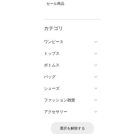
セール商品
カテゴリ
ワンピース
トップス
ボトムス
バッグ
シューズ
ファッション雑貨
アクセサリー
選択を解除する