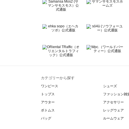
BETTY'S BLUE（べティーズブルー）のサロペット一覧
Wpc.（ワールドパーティー）のサロペット一覧
カテゴリーから探す
ワンピース
シューズ
トップス
ファッション雑
アウター
アクセサリー
ボトムス
レッグウェア
バッグ
ルームウェア