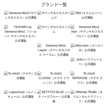
ehka sopo（エヘカソポ）の一覧
ブランド一覧
sō4ū（ソウフォーユー）の一覧
Te chichi（テチチ）の一覧
Te chichi CLASSIC（テチチ クラシック）の一覧
Te chichi TERRASSE（テチチ テラス）の一覧
Lugnoncure（ルノンキュール）の一覧
BETTY'S BLUE（べティーズブルー）の一覧
Wpc.（ワールドパーティー）の一覧