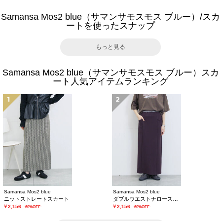
Samansa Mos2 blue（サマンサモスモス ブルー）/スカ
ートを使ったスナップ
もっと見る
Samansa Mos2 blue（サマンサモスモス ブルー）スカ
ート人気アイテムランキング
1
2
Samansa Mos2 blue
Samansa Mos2 blue
ニットストレートスカート
ダブルウエストナロースカート
￥2,156
￥2,156
-60%OFF-
-60%OFF-