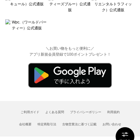
＼お買い物をもっと便利に／
アプリ新規会員登録で100ポイントプレゼント！
ご利用ガイド
よくある質問
プライバシーポリシー
利用規約
会社概要
特定商取引法
古物営業法に基づく記載
お問い合わせ