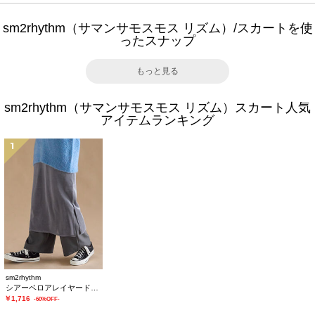
sm2rhythm（サマンサモスモス リズム）/スカートを使
ったスナップ
もっと見る
sm2rhythm（サマンサモスモス リズム）スカート人気
アイテムランキング
1
sm2rhythm
シアーベロアレイヤードスカート
￥1,716
-60%OFF-