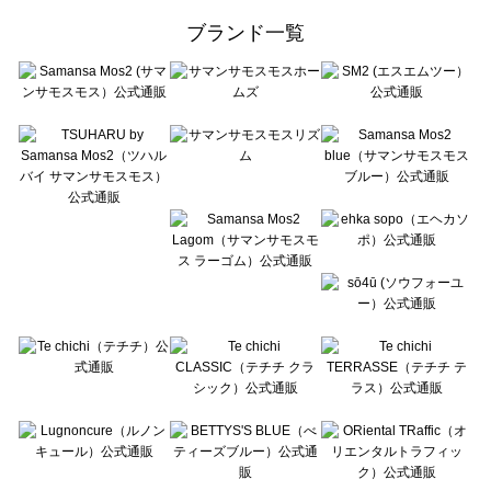
ehka sopo（エヘカソポ）のスカート一覧
ブランド一覧
sō4ū（ソウフォーユー）のスカート一覧
Te chichi（テチチ）のスカート一覧
Te chichi CLASSIC（テチチ クラシック）のスカート一覧
Te chichi TERRASSE（テチチ テラス）のスカート一覧
Lugnoncure（ルノンキュール）のスカート一覧
BETTY'S BLUE（べティーズブルー）のスカート一覧
Wpc.（ワールドパーティー）のスカート一覧