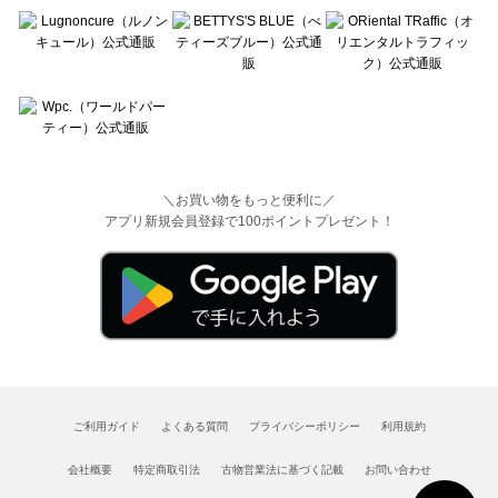
＼お買い物をもっと便利に／
アプリ新規会員登録で100ポイントプレゼント！
ご利用ガイド
よくある質問
プライバシーポリシー
利用規約
会社概要
特定商取引法
古物営業法に基づく記載
お問い合わせ