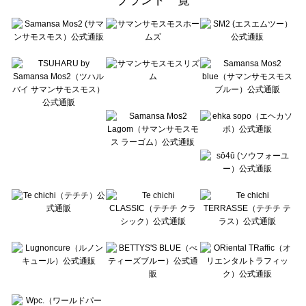
sō4ū（ソウフォーユー）のバッグ・ポーチ一覧
Te chichi（テチチ）のバッグ・ポーチ一覧
Te chichi CLASSIC（テチチ クラシック）のバッグ・ポーチ一覧
Te chichi TERRASSE（テチチ テラス）のバッグ・ポーチ一覧
Lugnoncure（ルノンキュール）のバッグ・ポーチ一覧
BETTY'S BLUE（べティーズブルー）のバッグ・ポーチ一覧
Wpc.（ワールドパーティー）のバッグ・ポーチ一覧