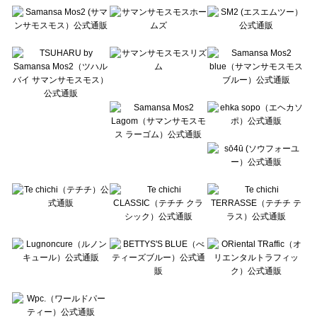
Te chichi（テチチ）のシューズ一覧
Te chichi CLASSIC（テチチ クラシック）のシューズ一覧
Te chichi TERRASSE（テチチ テラス）のシューズ一覧
Lugnoncure（ルノンキュール）のシューズ一覧
BETTY'S BLUE（べティーズブルー）のシューズ一覧
Wpc.（ワールドパーティー）のシューズ一覧