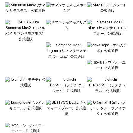
Te chichi（テチチ）のシューズ一覧
Te chichi CLASSIC（テチチ クラシック）のシューズ一覧
Te chichi TERRASSE（テチチ テラス）のシューズ一覧
Lugnoncure（ルノンキュール）のシューズ一覧
BETTY'S BLUE（べティーズブルー）のシューズ一覧
Wpc.（ワールドパーティー）のシューズ一覧