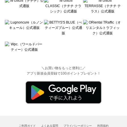
＼お買い物をもっと便利に／
アプリ新規会員登録で100ポイントプレゼント！
ご利用ガイド
よくある質問
プライバシーポリシー
利用規約