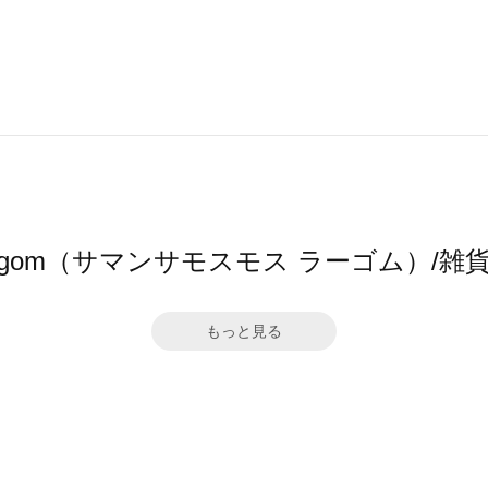
s2 Lagom（サマンサモスモス ラーゴム）
もっと見る