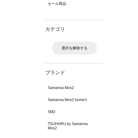
セール商品
カテゴリ
選択を解除する
ブランド
Samansa Mos2
Samansa Mos2 home's
SM2
TSUHARU by Samansa
Mos2