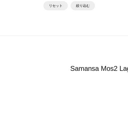
リセット
絞り込む
Samansa Mo