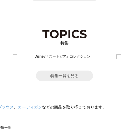
特集
特集一覧を見る
ブラウス
、
カーディガン
などの商品を取り揃えております。
の雑貨一覧