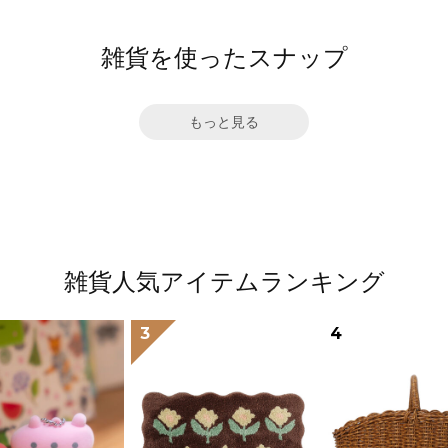
雑貨を使ったスナップ
もっと見る
雑貨人気アイテムランキング
3
4