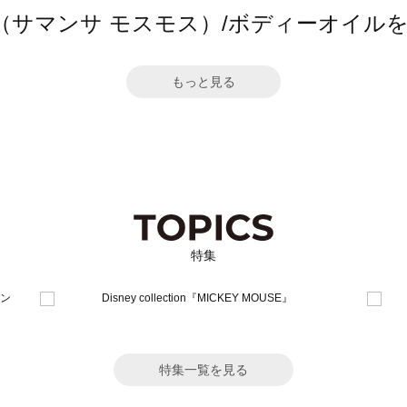
Mos2（サマンサ モスモス）/ボディーオイ
もっと見る
特集
特集一覧を見る