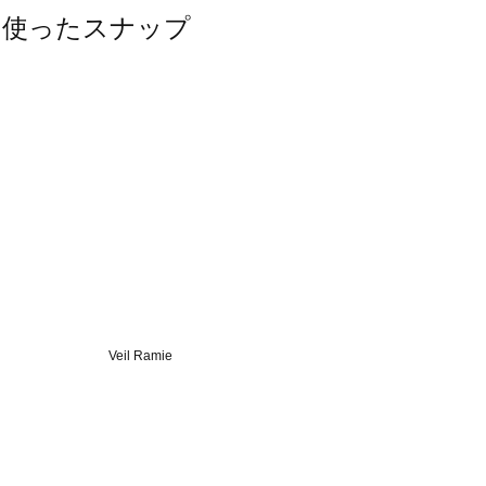
ルを使ったスナップ