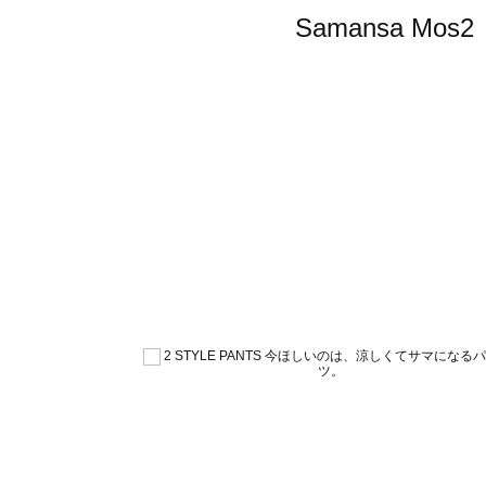
Samansa 