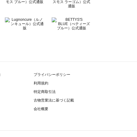
除
プライバシーポリシー
利用規約
特定商取引法
古物営業法に基づく記載
会社概要