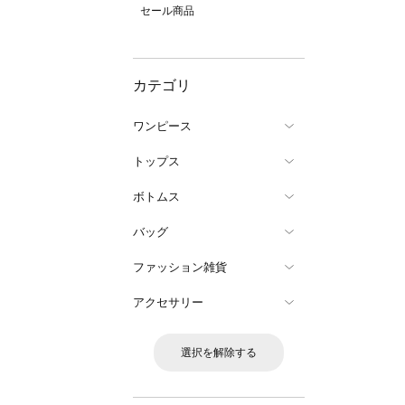
セール商品
カテゴリ
ワンピース
トップス
ボトムス
バッグ
ファッション雑貨
アクセサリー
選択を解除する