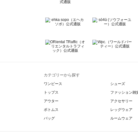
Wpc.（ワールドパーティー）のボディーオイル一覧
カテゴリーから探す
ワンピース
シューズ
トップス
ファッション雑
アウター
アクセサリー
ボトムス
レッグウェア
バッグ
ルームウェア