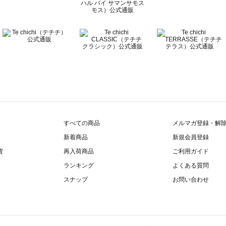
すべての商品
メルマガ登録・解
新着商品
新規会員登録
貨
再入荷商品
ご利用ガイド
ランキング
よくある質問
スナップ
お問い合わせ