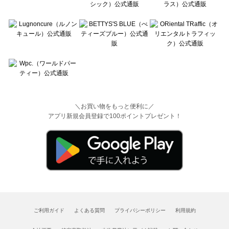
＼お買い物をもっと便利に／
アプリ新規会員登録で100ポイントプレゼント！
ご利用ガイド
よくある質問
プライバシーポリシー
利用規約