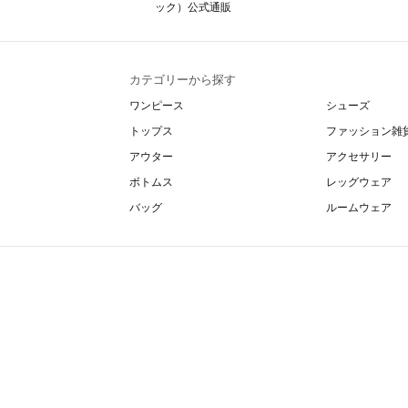
カテゴリーから探す
ワンピース
シューズ
トップス
ファッション雑
アウター
アクセサリー
ボトムス
レッグウェア
バッグ
ルームウェア