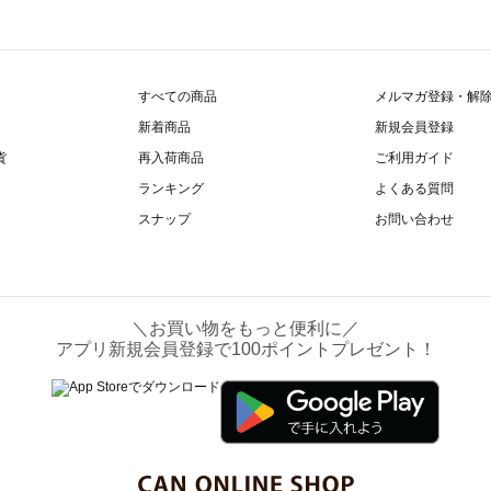
すべての商品
メルマガ登録・解
新着商品
新規会員登録
貨
再入荷商品
ご利用ガイド
ランキング
よくある質問
スナップ
お問い合わせ
＼お買い物をもっと便利に／
アプリ新規会員登録で100ポイントプレゼント！