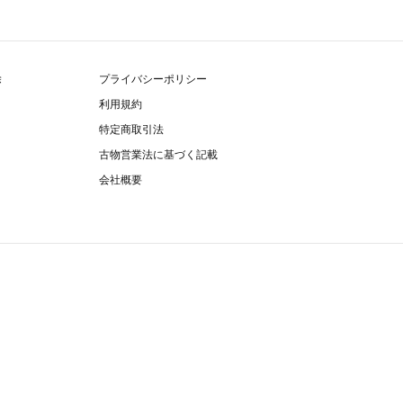
除
プライバシーポリシー
利用規約
特定商取引法
古物営業法に基づく記載
会社概要