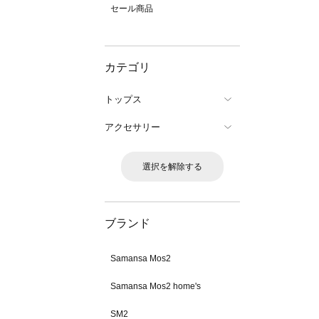
セール商品
カテゴリ
トップス
アクセサリー
選択を解除する
ブランド
Samansa Mos2
Samansa Mos2 home's
SM2