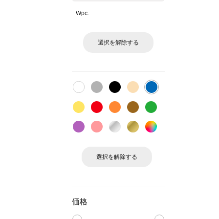
Wpc.
選択を解除する
選択を解除する
価格