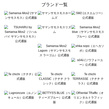
ehka sopo（エヘカソポ）のルームウェア一覧
ブランド一覧
sō4ū（ソウフォーユー）のルームウェア一覧
Te chichi（テチチ）のルームウェア一覧
Te chichi CLASSIC（テチチ クラシック）のルームウェア一覧
Te chichi TERRASSE（テチチ テラス）のルームウェア一覧
Lugnoncure（ルノンキュール）のルームウェア一覧
BETTY'S BLUE（べティーズブルー）のルームウェア一覧
Wpc.（ワールドパーティー）のルームウェア一覧