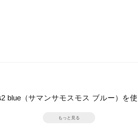
 Mos2 blue（サマンサモスモス ブルー）
もっと見る