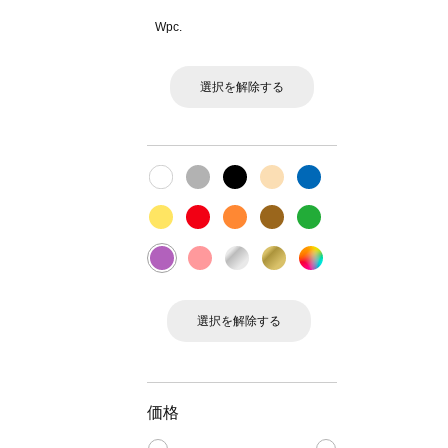
Wpc.
選択を解除する
選択を解除する
価格