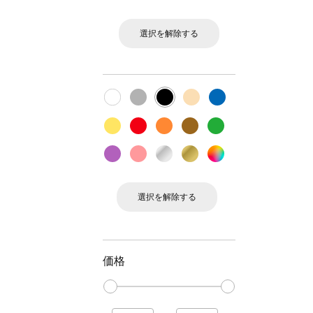
選択を解除する
選択を解除する
価格