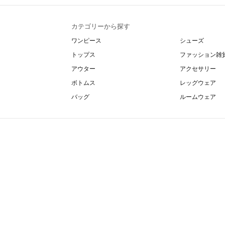
カテゴリーから探す
ワンピース
シューズ
トップス
ファッション雑
アウター
アクセサリー
ボトムス
レッグウェア
バッグ
ルームウェア