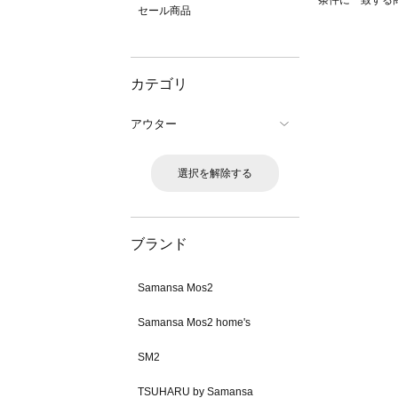
条件に一致する
セール商品
カテゴリ
アウター
選択を解除する
ブランド
Samansa Mos2
Samansa Mos2 home's
SM2
TSUHARU by Samansa