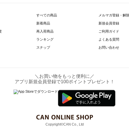
すべての商品
メルマガ登録・解
新着商品
新規会員登録
貨
再入荷商品
ご利用ガイド
ランキング
よくある質問
スナップ
お問い合わせ
＼お買い物をもっと便利に／
アプリ新規会員登録で100ポイントプレゼント！
Copyright©CAN Co., Ltd