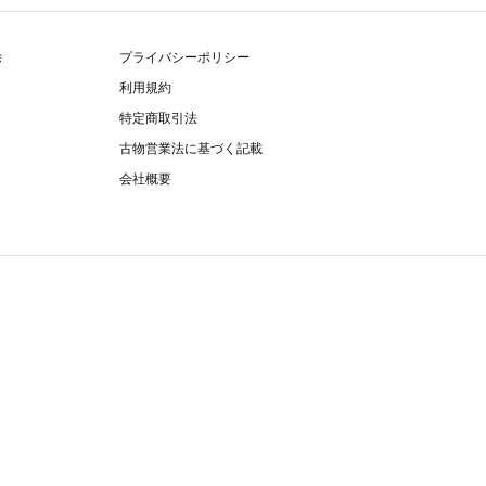
除
プライバシーポリシー
利用規約
特定商取引法
古物営業法に基づく記載
会社概要