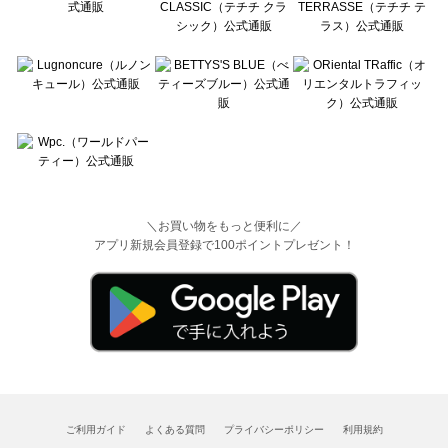
＼お買い物をもっと便利に／
アプリ新規会員登録で100ポイントプレゼント！
ご利用ガイド
よくある質問
プライバシーポリシー
利用規約