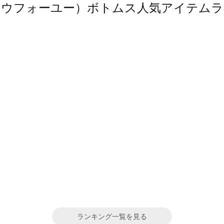
（ソウフォーユー）ボトムス人気アイテム
ランキング一覧を見る