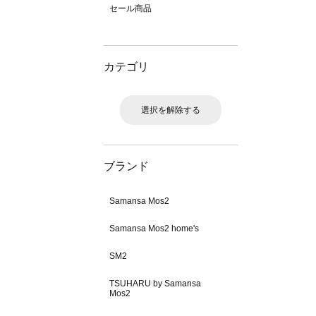
セール商品
カテゴリ
選択を解除する
ブランド
Samansa Mos2
Samansa Mos2 home's
SM2
TSUHARU by Samansa
Mos2