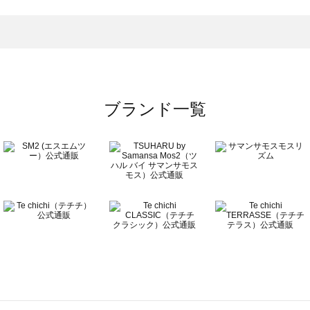
トムス一覧
のボトムス一覧
ブランド一覧