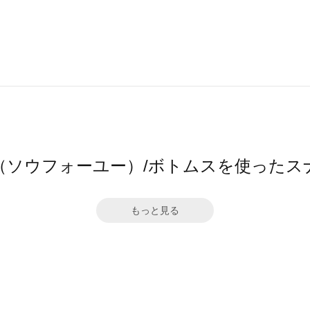
4ū（ソウフォーユー）/ボトムスを使ったス
もっと見る