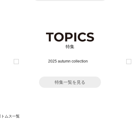
特集
特集一覧を見る
のボトムス一覧
モスモス）のボトムス一覧