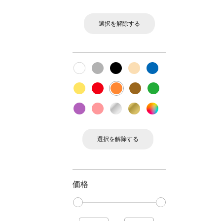
選択を解除する
選択を解除する
価格