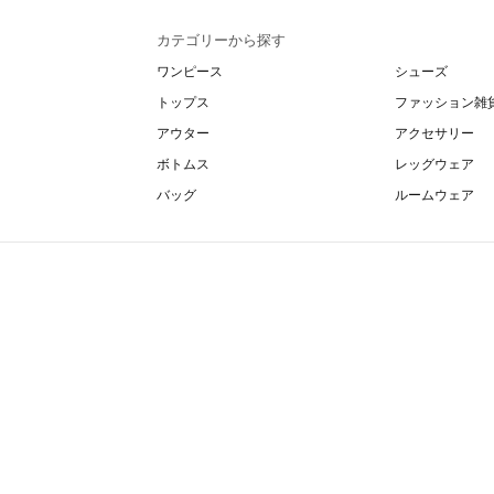
カテゴリーから探す
ワンピース
シューズ
トップス
ファッション雑
アウター
アクセサリー
ボトムス
レッグウェア
バッグ
ルームウェア