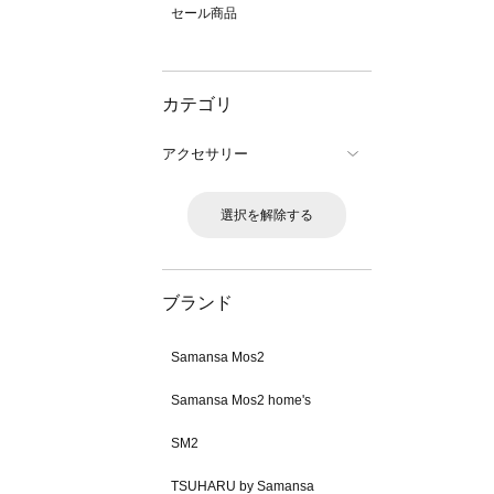
セール商品
カテゴリ
アクセサリー
選択を解除する
ブランド
Samansa Mos2
Samansa Mos2 home's
SM2
TSUHARU by Samansa