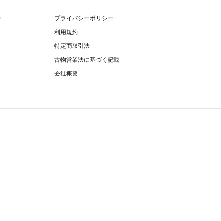
除
プライバシーポリシー
利用規約
特定商取引法
古物営業法に基づく記載
会社概要