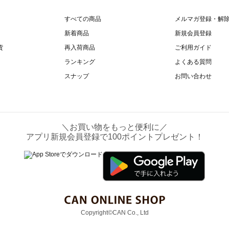
すべての商品
メルマガ登録・解
新着商品
新規会員登録
貨
再入荷商品
ご利用ガイド
ランキング
よくある質問
スナップ
お問い合わせ
＼お買い物をもっと便利に／
アプリ新規会員登録で100ポイントプレゼント！
Copyright©CAN Co., Ltd