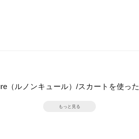
oncure（ルノンキュール）/スカートを使っ
もっと見る