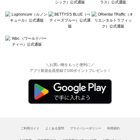
＼お買い物をもっと便利に／
アプリ新規会員登録で100ポイントプレゼント！
ご利用ガイド
よくある質問
プライバシーポリシー
利用規約