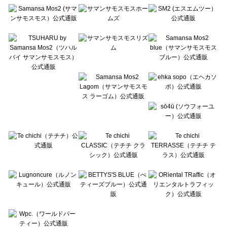
Te chichi（テチチ）のスカート一覧
Te chichi CLASSIC（テチチ クラシック）のスカート一覧
Te chichi TERRASSE（テチチ テラス）のスカート一覧
Lugnoncure（ルノンキュール）のスカート一覧
BETTY'S BLUE（べティーズブルー）のスカート一覧
Wpc.（ワールドパーティー）のスカート一覧