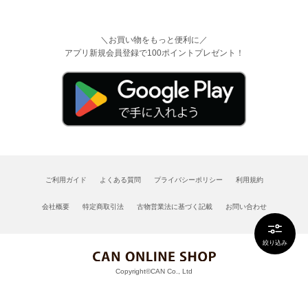
＼お買い物をもっと便利に／
アプリ新規会員登録で100ポイントプレゼント！
ご利用ガイド
よくある質問
プライバシーポリシー
利用規約
会社概要
特定商取引法
古物営業法に基づく記載
お問い合わせ
絞り込み
Copyright©CAN Co., Ltd