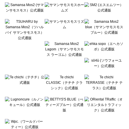
Te chichi（テチチ）のスカート一覧
Te chichi CLASSIC（テチチ クラシック）のスカート一覧
Te chichi TERRASSE（テチチ テラス）のスカート一覧
Lugnoncure（ルノンキュール）のスカート一覧
BETTY'S BLUE（べティーズブルー）のスカート一覧
Wpc.（ワールドパーティー）のスカート一覧