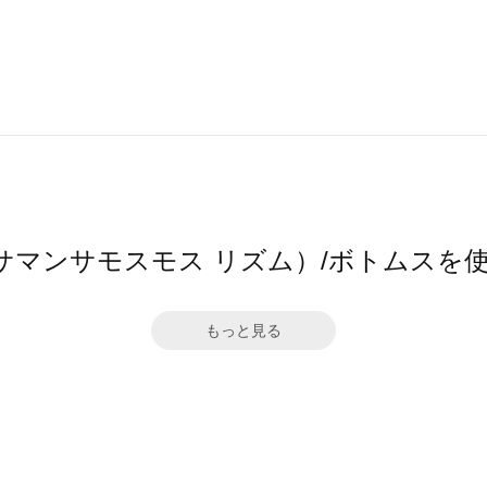
hm（サマンサモスモス リズム）/ボトムス
もっと見る