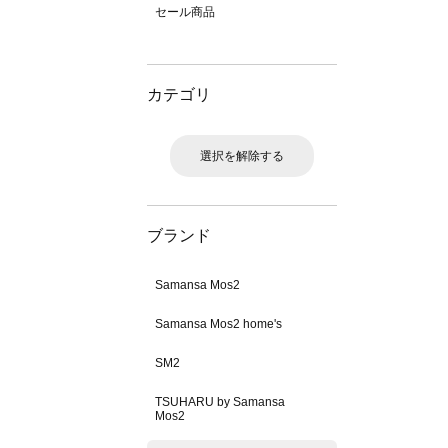
セール商品
カテゴリ
選択を解除する
ブランド
Samansa Mos2
Samansa Mos2 home's
SM2
TSUHARU by Samansa
Mos2