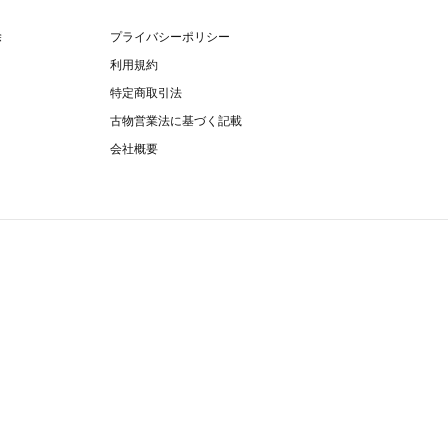
除
プライバシーポリシー
利用規約
特定商取引法
古物営業法に基づく記載
会社概要