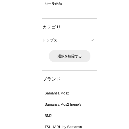
セール商品
カテゴリ
トップス
選択を解除する
ブランド
Samansa Mos2
Samansa Mos2 home's
SM2
TSUHARU by Samansa