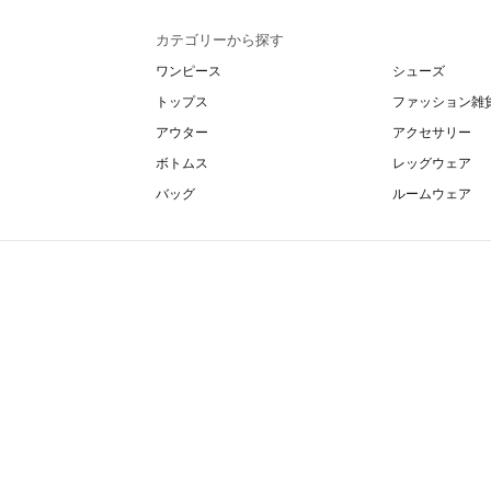
カテゴリーから探す
ワンピース
シューズ
トップス
ファッション雑
アウター
アクセサリー
ボトムス
レッグウェア
バッグ
ルームウェア