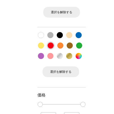
選択を解除する
選択を解除する
価格