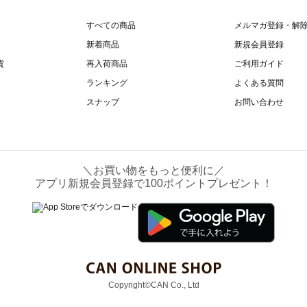
すべての商品
メルマガ登録・解
新着商品
新規会員登録
貨
再入荷商品
ご利用ガイド
ランキング
よくある質問
スナップ
お問い合わせ
＼お買い物をもっと便利に／
アプリ新規会員登録で100ポイントプレゼント！
Copyright©CAN Co., Ltd