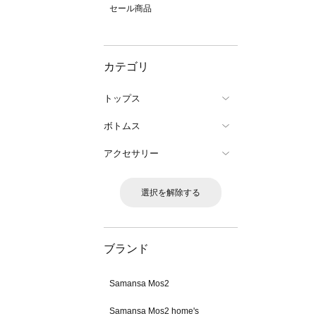
セール商品
カテゴリ
トップス
ボトムス
アクセサリー
選択を解除する
ブランド
Samansa Mos2
Samansa Mos2 home's