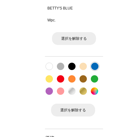
BETTY'S BLUE
Wpc.
選択を解除する
選択を解除する