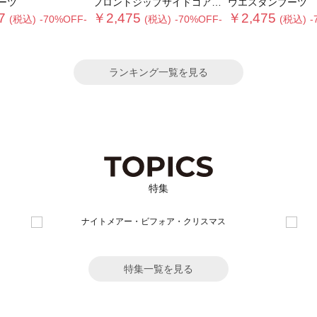
ーツ
フロントジップサイドゴアブーツ
ウエスタンブーツ
7
￥2,475
￥2,475
(税込)
-70%OFF-
(税込)
-70%OFF-
(税込)
-
ランキング一覧を見る
特集
特集一覧を見る