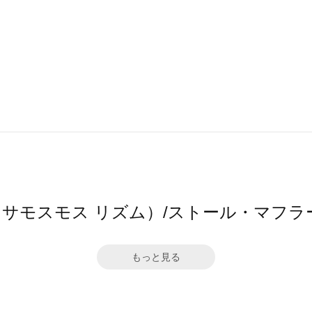
サマンサモスモス リズム）/ストール・マ
もっと見る