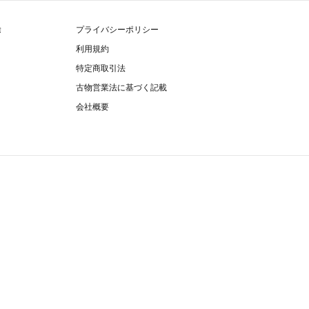
除
プライバシーポリシー
利用規約
特定商取引法
古物営業法に基づく記載
会社概要