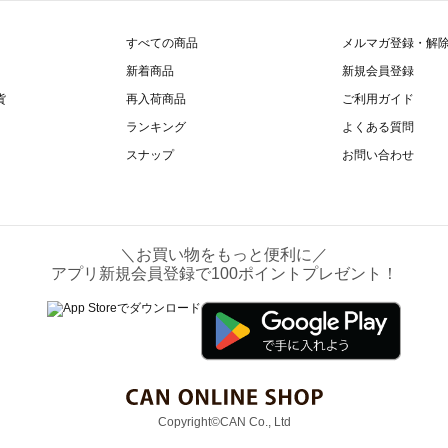
すべての商品
メルマガ登録・解
新着商品
新規会員登録
貨
再入荷商品
ご利用ガイド
ランキング
よくある質問
スナップ
お問い合わせ
＼お買い物をもっと便利に／
アプリ新規会員登録で100ポイントプレゼント！
Copyright©CAN Co., Ltd