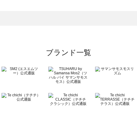
フラー一覧
ストール・マフラー一覧
）のストール・マフラー一覧
マフラー一覧
ブランド一覧
フラー一覧
覧
ラー一覧