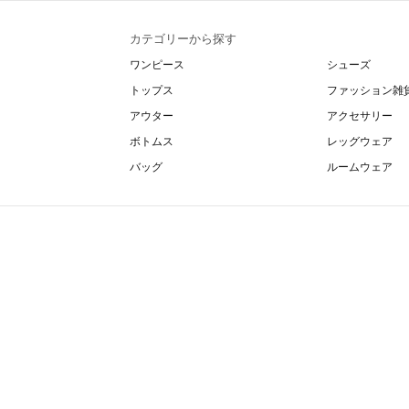
カテゴリーから探す
ワンピース
シューズ
トップス
ファッション雑
アウター
アクセサリー
ボトムス
レッグウェア
バッグ
ルームウェア