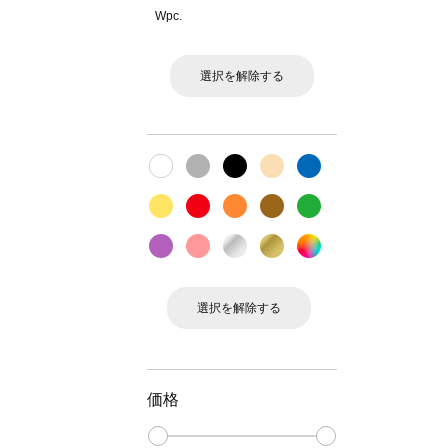
Wpc.
選択を解除する
選択を解除する
価格