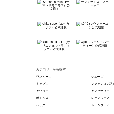
BETTY'S BLUE（べティーズブルー）のルームウェア一覧
Wpc.（ワールドパーティー）のルームウェア一覧
カテゴリーから探す
ワンピース
シューズ
トップス
ファッション雑
アウター
アクセサリー
ボトムス
レッグウェア
バッグ
ルームウェア