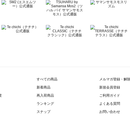
すべての商品
メルマガ登録・解
新着商品
新規会員登録
貨
再入荷商品
ご利用ガイド
ランキング
よくある質問
スナップ
お問い合わせ