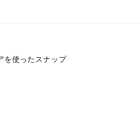
ウェアを使ったスナップ