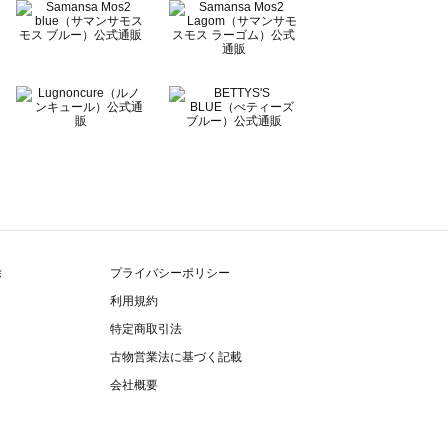
除
プライバシーポリシー
利用規約
特定商取引法
古物営業法に基づく記載
会社概要