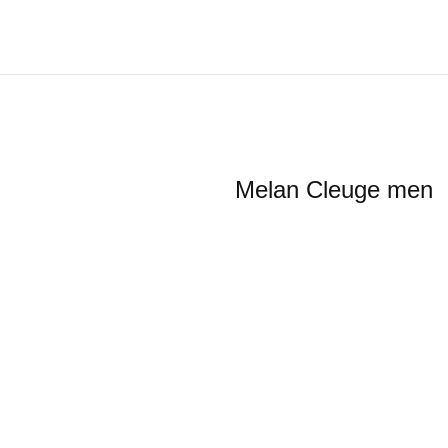
Melan Cleu