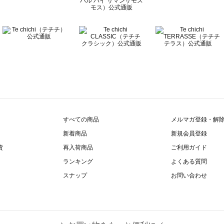
すべての商品
メルマガ登録・解
新着商品
新規会員登録
貨
再入荷商品
ご利用ガイド
ランキング
よくある質問
スナップ
お問い合わせ