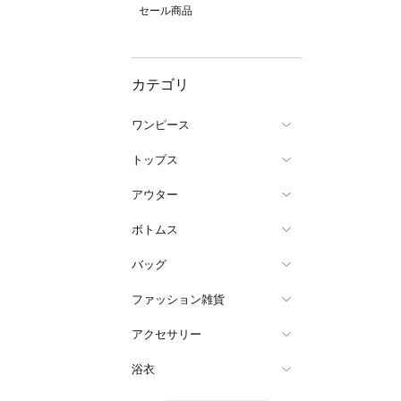
セール商品
カテゴリ
ワンピース
トップス
アウター
ボトムス
バッグ
ファッション雑貨
アクセサリー
浴衣