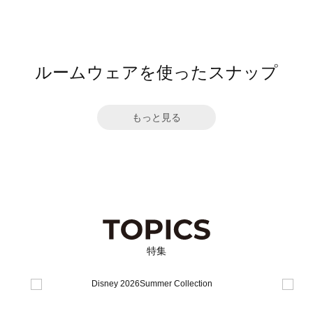
ルームウェアを使ったスナップ
もっと見る
特集