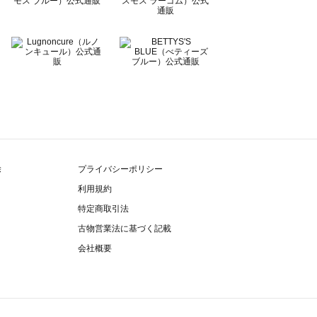
除
プライバシーポリシー
利用規約
特定商取引法
古物営業法に基づく記載
会社概要