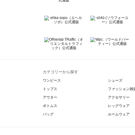
カテゴリーから探す
ワンピース
シューズ
トップス
ファッション雑
アウター
アクセサリー
ボトムス
レッグウェア
バッグ
ルームウェア