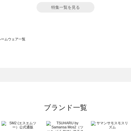
特集一覧を見る
）のルームウェア一覧
サモスモス）のルームウェア一覧
一覧
ームウェア一覧
）のルームウェア一覧
一覧
ブランド一覧
覧