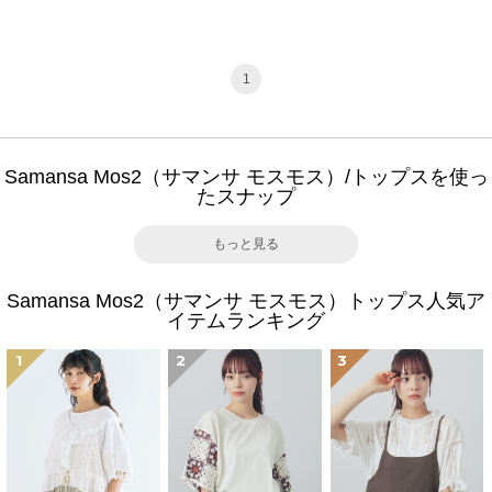
1
Samansa Mos2（サマンサ モスモス）/トップスを使っ
たスナップ
もっと見る
Samansa Mos2（サマンサ モスモス）トップス人気ア
イテムランキング
1
2
3