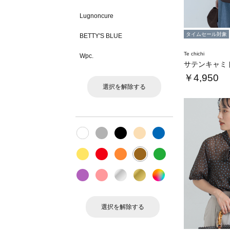
Lugnoncure
タイムセール対象
BETTY'S BLUE
Te chichi
Wpc.
￥4,950
選択を解除する
選択を解除する