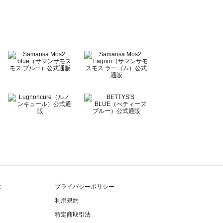
除
プライバシーポリシー
利用規約
特定商取引法