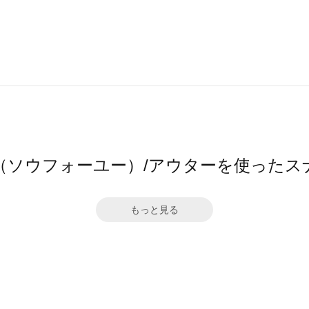
4ū（ソウフォーユー）/アウターを使ったス
もっと見る