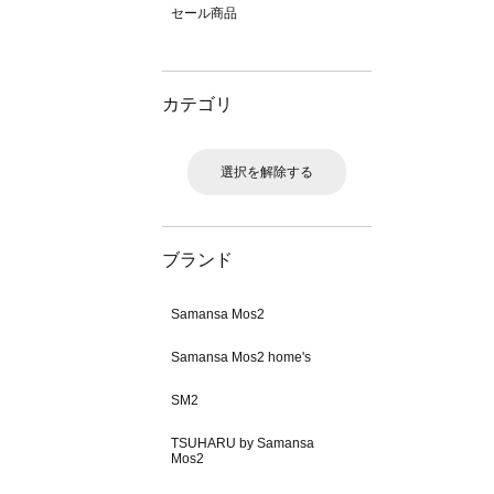
セール商品
カテゴリ
選択を解除する
ブランド
Samansa Mos2
Samansa Mos2 home's
SM2
TSUHARU by Samansa
Mos2