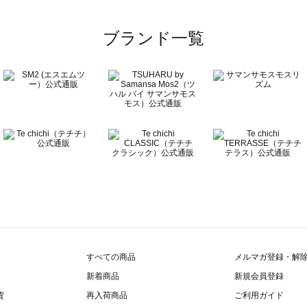
ブランド一覧
すべての商品
メルマガ登録・解
新着商品
新規会員登録
貨
再入荷商品
ご利用ガイド