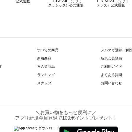
すべての商品
メルマガ登録・解
新着商品
新規会員登録
貨
再入荷商品
ご利用ガイド
ランキング
よくある質問
スナップ
お問い合わせ
＼お買い物をもっと便利に／
アプリ新規会員登録で100ポイントプレゼント！