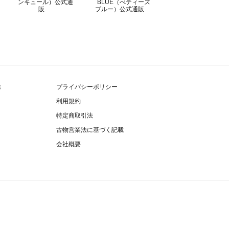
除
プライバシーポリシー
利用規約
特定商取引法
古物営業法に基づく記載
会社概要