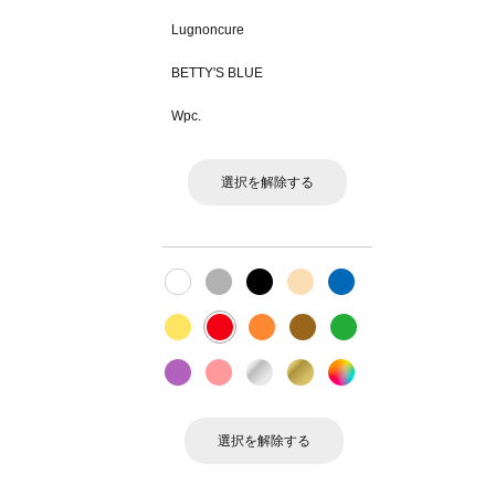
Lugnoncure
BETTY'S BLUE
Wpc.
選択を解除する
選択を解除する