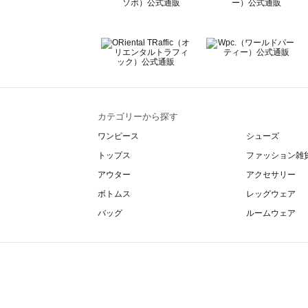
カテゴリーから探す
ワンピース
シューズ
トップス
ファッション雑
アウター
アクセサリー
ボトムス
レッグウェア
バッグ
ルームウェア