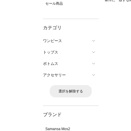
条件に一致する
セール商品
カテゴリ
ワンピース
トップス
ボトムス
アクセサリー
選択を解除する
ブランド
Samansa Mos2