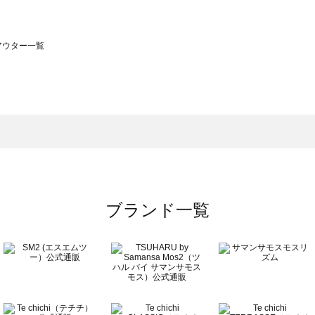
のアウター一覧
モスモス）のアウター一覧
ウター一覧
のアウター一覧
ブランド一覧