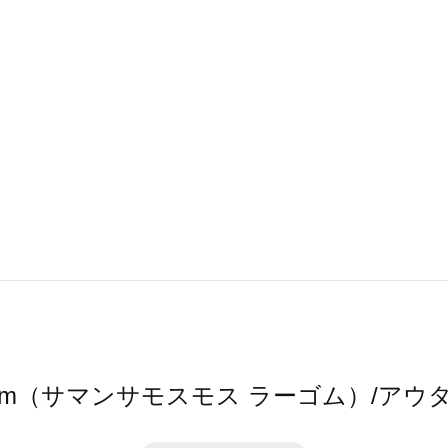
2 Lagom（サマンサモスモス ラーゴム）/