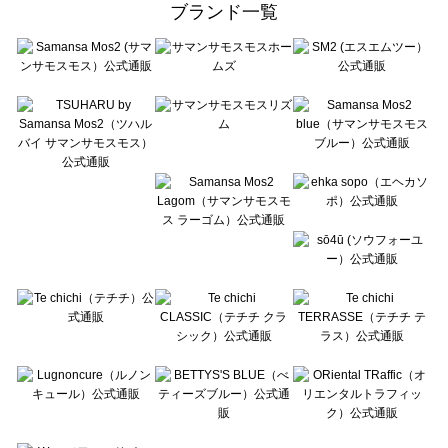
ブランド一覧
sō4ū（ソウフォーユー）のオールインワン一覧
Te chichi（テチチ）のオールインワン一覧
Te chichi CLASSIC（テチチ クラシック）のオールインワン一覧
Te chichi TERRASSE（テチチ テラス）のオールインワン一覧
Lugnoncure（ルノンキュール）のオールインワン一覧
BETTY'S BLUE（べティーズブルー）のオールインワン一覧
Wpc.（ワールドパーティー）のオールインワン一覧