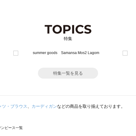
特集
特集一覧を見る
ャツ・ブラウス
、
カーディガン
などの商品を取り揃えております。
のワンピース一覧