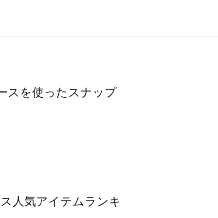
ワンピースを使ったスナップ
ンピース人気アイテムランキ