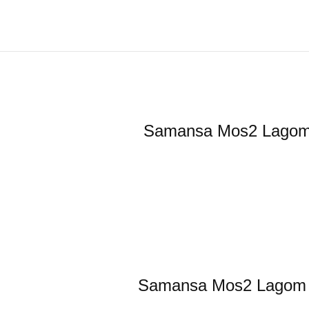
Samansa Mos2
Samansa Mos2