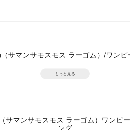
 Lagom（サマンサモスモス ラーゴム）/
もっと見る
 Lagom（サマンサモスモス ラーゴム）ワ
ング