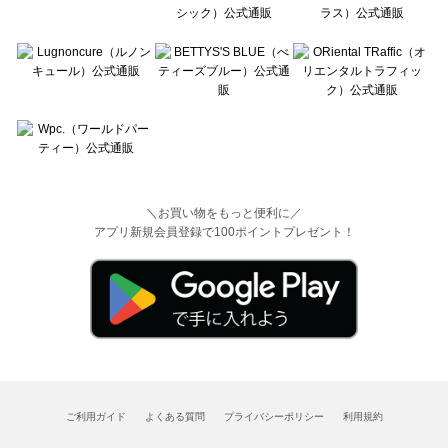
＼お買い物をもっと便利に／
アプリ新規会員登録で100ポイントプレゼント！
ご利用ガイド
よくある質問
プライバシーポリシー
利用規約