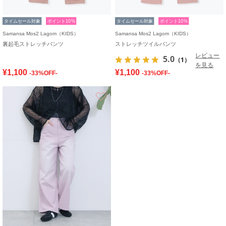
タイムセール対象
ポイント10%
タイムセール対象
ポイント10%
Samansa Mos2 Lagom（KIDS）
Samansa Mos2 Lagom（KIDS）
裏起毛ストレッチパンツ
ストレッチツイルパンツ
レビュー
5.0
（1）
を見る
¥1,100
¥1,100
-33%OFF-
-33%OFF-
お気に入り