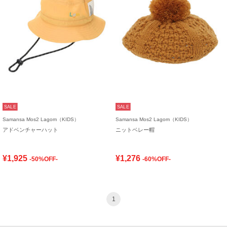
SALE
SALE
Samansa Mos2 Lagom（KIDS）
Samansa Mos2 Lagom（KIDS）
アドベンチャーハット
ニットベレー帽
¥1,925
¥1,276
-50%OFF-
-60%OFF-
1