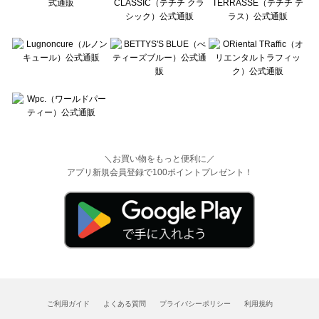
＼お買い物をもっと便利に／
アプリ新規会員登録で100ポイントプレゼント！
ご利用ガイド
よくある質問
プライバシーポリシー
利用規約