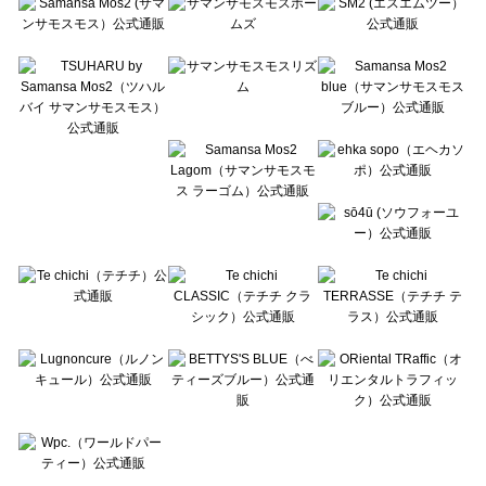
Te chichi CLASSIC（テチチ クラシック）のアクセサリー一覧
Te chichi TERRASSE（テチチ テラス）のアクセサリー一覧
Lugnoncure（ルノンキュール）のアクセサリー一覧
BETTY'S BLUE（べティーズブルー）のアクセサリー一覧
Wpc.（ワールドパーティー）のアクセサリー一覧