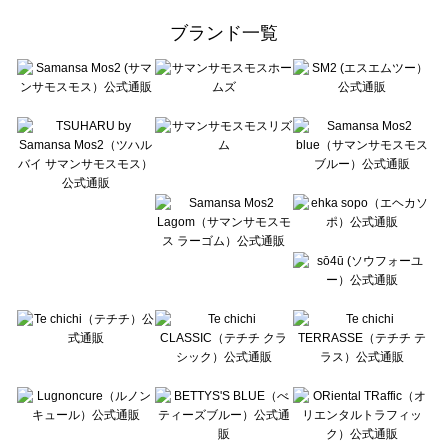
ehka sopo（エヘカソポ）の一覧
ブランド一覧
sō4ū（ソウフォーユー）の一覧
Te chichi（テチチ）の一覧
Te chichi CLASSIC（テチチ クラシック）の一覧
Te chichi TERRASSE（テチチ テラス）の一覧
Lugnoncure（ルノンキュール）の一覧
BETTY'S BLUE（べティーズブルー）の一覧
Wpc.（ワールドパーティー）の一覧