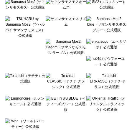
Te chichi（テチチ）のボトムス一覧
Te chichi CLASSIC（テチチ クラシック）のボトムス一覧
Te chichi TERRASSE（テチチ テラス）のボトムス一覧
Lugnoncure（ルノンキュール）のボトムス一覧
BETTY'S BLUE（べティーズブルー）のボトムス一覧
Wpc.（ワールドパーティー）のボトムス一覧