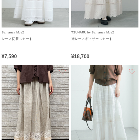
Samansa Mos2
TSUHARU by Samansa Mos2
レース切替スカート
裾レースギャザースカート
¥7,590
¥18,700
お気に入り