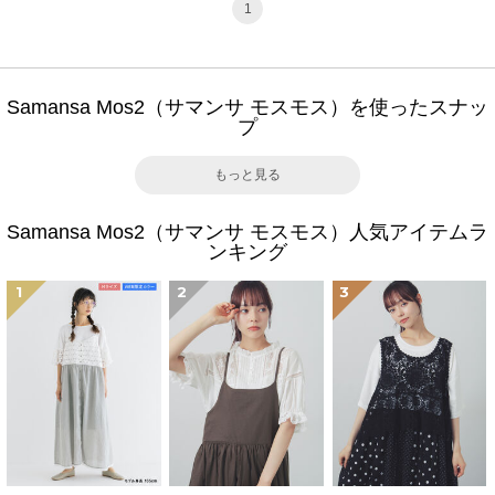
1
Samansa Mos2（サマンサ モスモス）を使ったスナッ
プ
もっと見る
Samansa Mos2（サマンサ モスモス）人気アイテムラ
ンキング
1
2
3