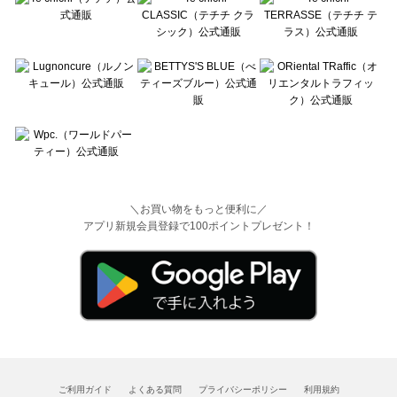
＼お買い物をもっと便利に／
アプリ新規会員登録で100ポイントプレゼント！
ご利用ガイド
よくある質問
プライバシーポリシー
利用規約