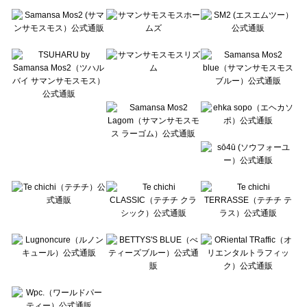
Te chichi（テチチ）の一覧
Te chichi CLASSIC（テチチ クラシック）の一覧
Te chichi TERRASSE（テチチ テラス）の一覧
Lugnoncure（ルノンキュール）の一覧
BETTY'S BLUE（べティーズブルー）の一覧
Wpc.（ワールドパーティー）の一覧