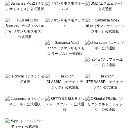
Te chichi（テチチ）の一覧
Te chichi CLASSIC（テチチ クラシック）の一覧
Te chichi TERRASSE（テチチ テラス）の一覧
Lugnoncure（ルノンキュール）の一覧
BETTY'S BLUE（べティーズブルー）の一覧
Wpc.（ワールドパーティー）の一覧