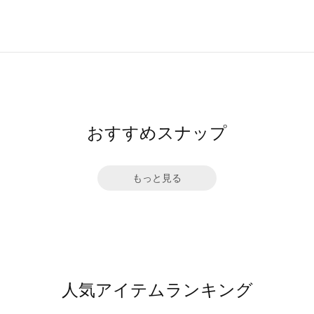
おすすめスナップ
もっと見る
人気アイテムランキング