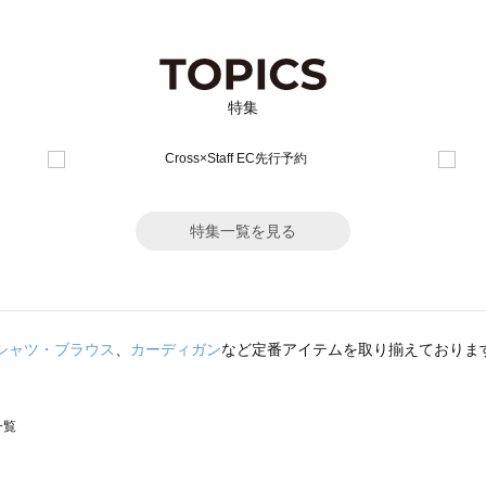
特集
特集一覧を見る
シャツ・ブラウス
、
カーディガン
など定番アイテムを取り揃えておりま
一覧
スモス）の一覧