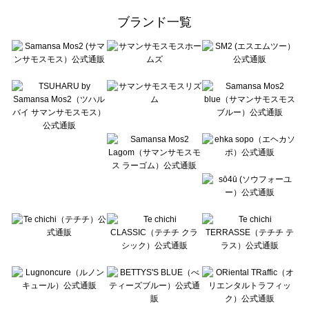
ehka sopo（エヘカソポ）の一覧
ブランド一覧
sō4ū（ソウフォーユー）の一覧
Te chichi（テチチ）の一覧
Te chichi CLASSIC（テチチ クラシック）の一覧
Te chichi TERRASSE（テチチ テラス）の一覧
Lugnoncure（ルノンキュール）の一覧
BETTY'S BLUE（べティーズブルー）の一覧
Wpc.（ワールドパーティー）の一覧